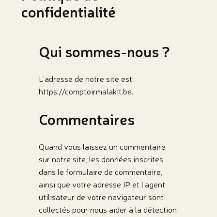
confidentialité
Qui sommes-nous ?
L’adresse de notre site est :
https://comptoirmalakit.be.
Commentaires
Quand vous laissez un commentaire
sur notre site, les données inscrites
dans le formulaire de commentaire,
ainsi que votre adresse IP et l’agent
utilisateur de votre navigateur sont
collectés pour nous aider à la détection