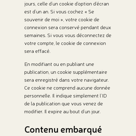
jours, celle d’un cookie d’option d’écran
est d’un an. Si vous cochez « Se
souvenir de moi », votre cookie de
connexion sera conservé pendant deux
semaines. Si vous vous déconnectez de
votre compte, le cookie de connexion
sera effacé.
En modifiant ou en publiant une
publication, un cookie supplémentaire
sera enregistré dans votre navigateur.
Ce cookie ne comprend aucune donnée
personnelle. Il indique simplement l’ID
de la publication que vous venez de
modifier. Il expire au bout d’un jour.
Contenu embarqué