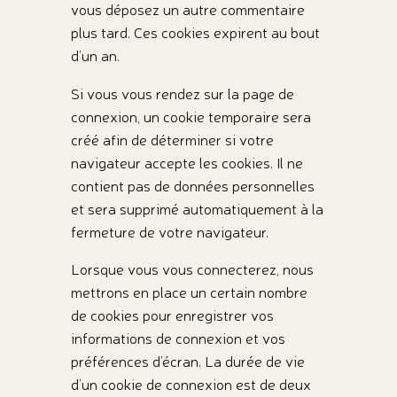
vous déposez un autre commentaire
plus tard. Ces cookies expirent au bout
d’un an.
Si vous vous rendez sur la page de
connexion, un cookie temporaire sera
créé afin de déterminer si votre
navigateur accepte les cookies. Il ne
contient pas de données personnelles
et sera supprimé automatiquement à la
fermeture de votre navigateur.
Lorsque vous vous connecterez, nous
mettrons en place un certain nombre
de cookies pour enregistrer vos
informations de connexion et vos
préférences d’écran. La durée de vie
d’un cookie de connexion est de deux