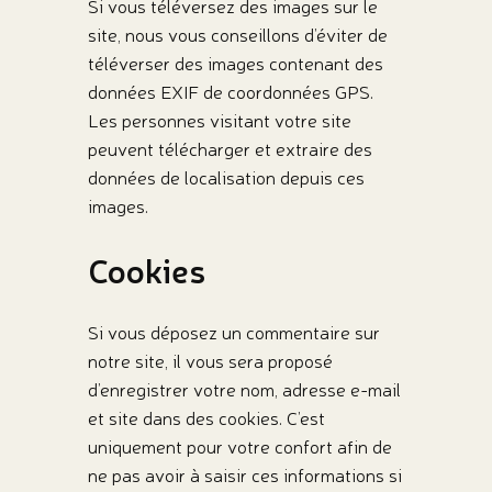
Si vous téléversez des images sur le
site, nous vous conseillons d’éviter de
téléverser des images contenant des
données EXIF de coordonnées GPS.
Les personnes visitant votre site
peuvent télécharger et extraire des
données de localisation depuis ces
images.
Cookies
Si vous déposez un commentaire sur
notre site, il vous sera proposé
d’enregistrer votre nom, adresse e-mail
et site dans des cookies. C’est
uniquement pour votre confort afin de
ne pas avoir à saisir ces informations si