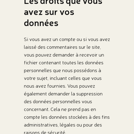
Les droits que vous
avez sur vos
données
Si vous avez un compte ou si vous avez
laissé des commentaires sur le site,
vous pouvez demander à recevoir un
fichier contenant toutes les données
personnelles que nous possédons à
votre sujet, incluant celles que vous
nous avez fournies. Vous pouvez
également demander la suppression
des données personnelles vous
concernant. Cela ne prend pas en
compte les données stockées à des fins
administratives, légales ou pour des
raisons de sécurité.