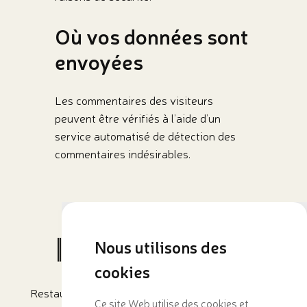
Où vos données sont
envoyées
Les commentaires des visiteurs
peuvent être vérifiés à l’aide d’un
service automatisé de détection des
commentaires indésirables.
Nous utilisons des
cookies
Restaurant africain à Tervuren
Ce site Web utilise des cookies et