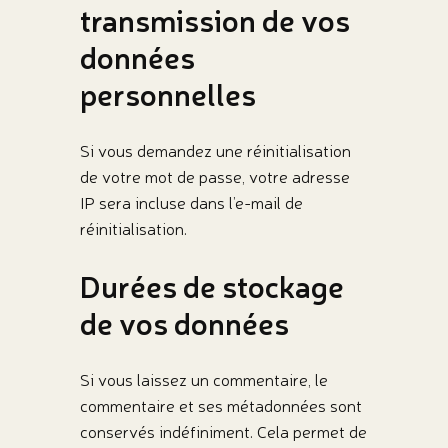
transmission de vos
données
personnelles
Si vous demandez une réinitialisation
de votre mot de passe, votre adresse
IP sera incluse dans l’e-mail de
réinitialisation.
Durées de stockage
de vos données
Si vous laissez un commentaire, le
commentaire et ses métadonnées sont
conservés indéfiniment. Cela permet de