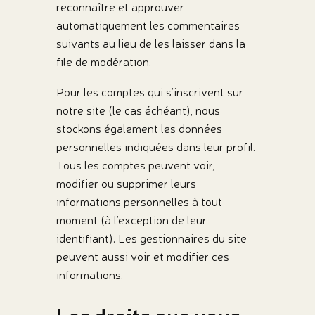
reconnaître et approuver
automatiquement les commentaires
suivants au lieu de les laisser dans la
file de modération.
Pour les comptes qui s’inscrivent sur
notre site (le cas échéant), nous
stockons également les données
personnelles indiquées dans leur profil.
Tous les comptes peuvent voir,
modifier ou supprimer leurs
informations personnelles à tout
moment (à l’exception de leur
identifiant). Les gestionnaires du site
peuvent aussi voir et modifier ces
informations.