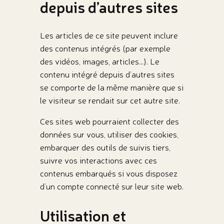
depuis d’autres sites
Les articles de ce site peuvent inclure
des contenus intégrés (par exemple
des vidéos, images, articles…). Le
contenu intégré depuis d’autres sites
se comporte de la même manière que si
le visiteur se rendait sur cet autre site.
Ces sites web pourraient collecter des
données sur vous, utiliser des cookies,
embarquer des outils de suivis tiers,
suivre vos interactions avec ces
contenus embarqués si vous disposez
d’un compte connecté sur leur site web.
Utilisation et