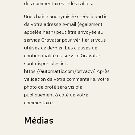
des commentaires indésirables.
Une chaîne anonymisée créée à partir
de votre adresse e-mail (également
appelée hash) peut être envoyée au
service Gravatar pour vérifier si vous
utilisez ce dernier. Les clauses de
confidentialité du service Gravatar
sont disponibles ici :
https://automattic.com/privacy/. Après
validation de votre commentaire, votre
photo de profil sera visible
publiquement à coté de votre
commentaire.
Médias