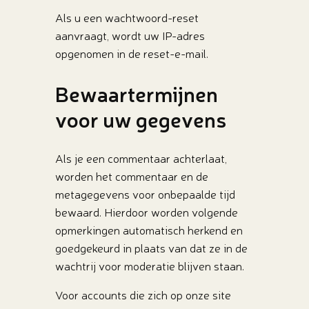
Als u een wachtwoord-reset
aanvraagt, wordt uw IP-adres
opgenomen in de reset-e-mail.
Bewaartermijnen
voor uw gegevens
Als je een commentaar achterlaat,
worden het commentaar en de
metagegevens voor onbepaalde tijd
bewaard. Hierdoor worden volgende
opmerkingen automatisch herkend en
goedgekeurd in plaats van dat ze in de
wachtrij voor moderatie blijven staan.
Voor accounts die zich op onze site