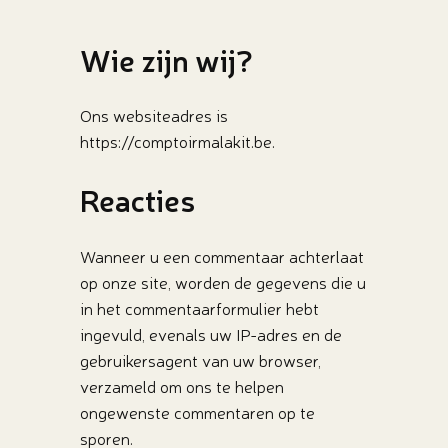
Wie zijn wij?
Ons websiteadres is
https://comptoirmalakit.be.
Reacties
Wanneer u een commentaar achterlaat
op onze site, worden de gegevens die u
in het commentaarformulier hebt
ingevuld, evenals uw IP-adres en de
gebruikersagent van uw browser,
verzameld om ons te helpen
ongewenste commentaren op te
sporen.