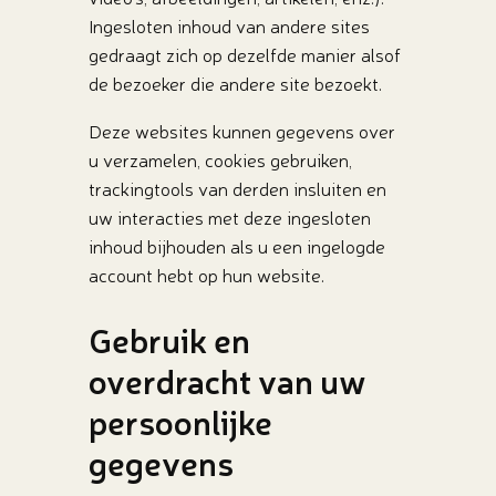
Ingesloten inhoud van andere sites
gedraagt zich op dezelfde manier alsof
de bezoeker die andere site bezoekt.
Deze websites kunnen gegevens over
u verzamelen, cookies gebruiken,
trackingtools van derden insluiten en
uw interacties met deze ingesloten
inhoud bijhouden als u een ingelogde
account hebt op hun website.
Gebruik en
overdracht van uw
persoonlijke
gegevens