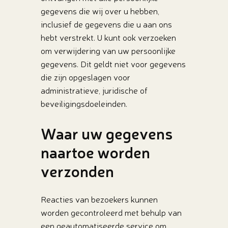
gegevens die wij over u hebben,
inclusief de gegevens die u aan ons
hebt verstrekt. U kunt ook verzoeken
om verwijdering van uw persoonlijke
gegevens. Dit geldt niet voor gegevens
die zijn opgeslagen voor
administratieve, juridische of
beveiligingsdoeleinden.
Waar uw gegevens
naartoe worden
verzonden
Reacties van bezoekers kunnen
worden gecontroleerd met behulp van
een geautomatiseerde service om