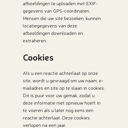
afbeeldingen te uploaden met EXIF-
gegevens van GPS-coördinaten.
Mensen die uw site bezoeken, kunnen
locatiegegevens van deze
afbeeldingen downloaden en
extraheren.
Cookies
Als u een reactie achterlaat op onze
site, wordt u gevraagd om uw naam, e-
mailadres en site op te slaan in cookies.
Dit is puur voor uw gemak, zodat u
deze informatie niet opnieuw hoeft in
te voeren als u later nog eens een
reactie achterlaat. Deze cookies
verlopen na een jaar.