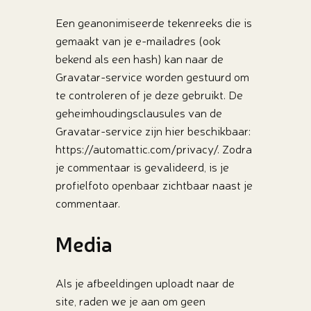
Een geanonimiseerde tekenreeks die is
gemaakt van je e-mailadres (ook
bekend als een hash) kan naar de
Gravatar-service worden gestuurd om
te controleren of je deze gebruikt. De
geheimhoudingsclausules van de
Gravatar-service zijn hier beschikbaar:
https://automattic.com/privacy/. Zodra
je commentaar is gevalideerd, is je
profielfoto openbaar zichtbaar naast je
commentaar.
Media
Als je afbeeldingen uploadt naar de
site, raden we je aan om geen