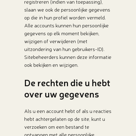
registreren (indien van toepassing),
slaan we ook de persoonlijke gegevens
op die in hun profiel worden vermeld.
Alle accounts kunnen hun persoonlijke
gegevens op elk moment bekijken,
wijzigen of verwijderen (met
uitzondering van hun gebruikers-ID).
Sitebeheerders kunnen deze informatie
ook bekijken en wijzigen.
De rechten die u hebt
over uw gegevens
Als u een account hebt of als u reacties
hebt achtergelaten op de site, kunt u
verzoeken om een bestand te
ontvangen met alle persoonlijke