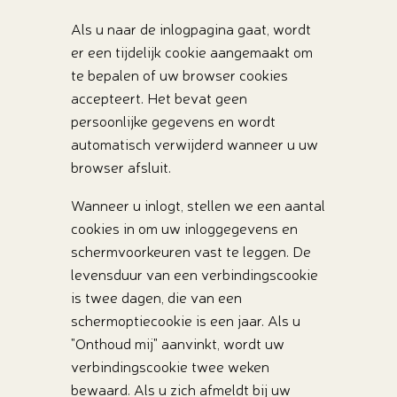
Als u naar de inlogpagina gaat, wordt
er een tijdelijk cookie aangemaakt om
te bepalen of uw browser cookies
accepteert. Het bevat geen
persoonlijke gegevens en wordt
automatisch verwijderd wanneer u uw
browser afsluit.
Wanneer u inlogt, stellen we een aantal
cookies in om uw inloggegevens en
schermvoorkeuren vast te leggen. De
levensduur van een verbindingscookie
is twee dagen, die van een
schermoptiecookie is een jaar. Als u
"Onthoud mij" aanvinkt, wordt uw
verbindingscookie twee weken
bewaard. Als u zich afmeldt bij uw