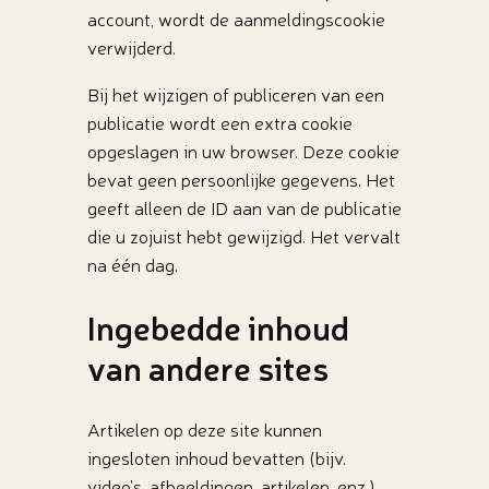
account, wordt de aanmeldingscookie
verwijderd.
Bij het wijzigen of publiceren van een
publicatie wordt een extra cookie
opgeslagen in uw browser. Deze cookie
bevat geen persoonlijke gegevens. Het
geeft alleen de ID aan van de publicatie
die u zojuist hebt gewijzigd. Het vervalt
na één dag.
Ingebedde inhoud
van andere sites
Artikelen op deze site kunnen
ingesloten inhoud bevatten (bijv.
video's, afbeeldingen, artikelen, enz.).