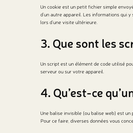
Un cookie est un petit fichier simple envoy
d’un autre appareil. Les informations qui 
lors d’une visite ultérieure.
3. Que sont les sc
Un script est un élément de code utilisé p
serveur ou sur votre appareil.
4. Qu’est-ce qu’un
Une balise invisible (ou balise web) est un 
Pour ce faire, diverses données vous concer