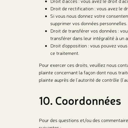
Droit d’accès : vous avez le droit d’
Droit de rectification : vous avez le 
Si vous nous donnez votre consenteme
supprimer vos données personnelles.
Droit de transférer vos données : vo
transférer dans leur intégralité à un 
Droit d’opposition : vous pouvez vou
ce traitement.
Pour exercer ces droits, veuillez nous cont
plainte concernant la façon dont nous trai
plainte auprès de l’autorité de contrôle (l’
10. Coordonnées
Pour des questions et/ou des commentaires 
suivantes :