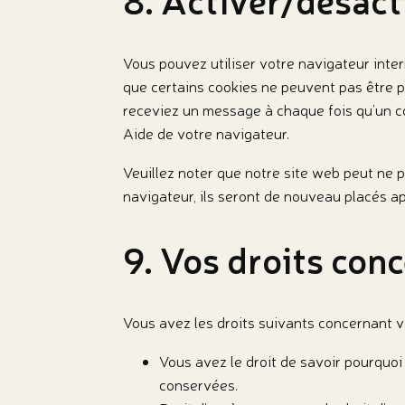
Vous pouvez utiliser votre navigateur int
que certains cookies ne peuvent pas être p
receviez un message à chaque fois qu’un coo
Aide de votre navigateur.
Veuillez noter que notre site web peut ne 
navigateur, ils seront de nouveau placés a
9. Vos droits con
Vous avez les droits suivants concernant 
Vous avez le droit de savoir pourquoi
conservées.