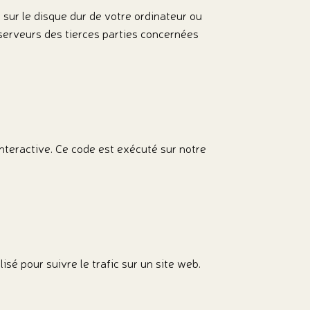
 sur le disque dur de votre ordinateur ou
serveurs des tierces parties concernées
nteractive. Ce code est exécuté sur notre
isé pour suivre le trafic sur un site web.