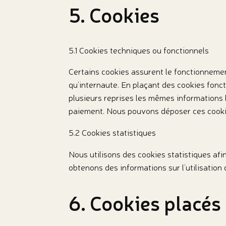
5. Cookies
5.1 Cookies techniques ou fonctionnels
Certains cookies assurent le fonctionnemen
qu’internaute. En plaçant des cookies foncti
plusieurs reprises les mêmes informations l
paiement. Nous pouvons déposer ces cooki
5.2 Cookies statistiques
Nous utilisons des cookies statistiques afi
obtenons des informations sur l’utilisatio
6. Cookies placés