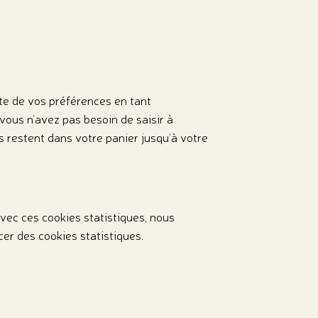
pte de vos préférences en tant
 vous n’avez pas besoin de saisir à
s restent dans votre panier jusqu’à votre
Avec ces cookies statistiques, nous
er des cookies statistiques.